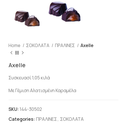
Home
ΣΟΚΟΛΑΤΑ
ΠΡΑΛΙΝΕΣ
Axelle
Axelle
Συσκευασί 1,05 κιλά
Με Γέμιση Αλατισμένη Καραμέλα
SKU:
144-30502
Categories:
ΠΡΑΛΙΝΕΣ
,
ΣΟΚΟΛΑΤΑ