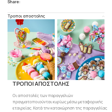
Share:
Τροποι αποστολης
ΤΡΟΠΟΙ ΑΠΟΣΤΟΛΗΣ
Οι αποστολές των παραγγελιών
πραγματοποιούνται κυρίως μέσω μεταφορικής
εταιρείας. Κατά την καταχώρηση της παραγγελίας