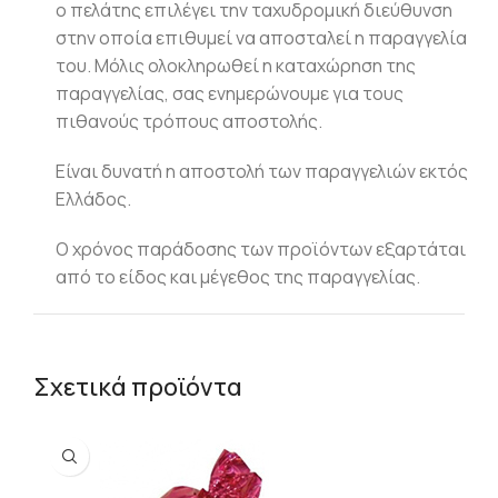
ο πελάτης επιλέγει την ταχυδρομική διεύθυνση
στην οποία επιθυμεί να αποσταλεί η παραγγελία
του. Μόλις ολοκληρωθεί η καταχώρηση της
παραγγελίας, σας ενημερώνουμε για τους
πιθανούς τρόπους αποστολής.
Είναι δυνατή η αποστολή των παραγγελιών εκτός
Ελλάδος.
Ο χρόνος παράδοσης των προϊόντων εξαρτάται
από το είδος και μέγεθος της παραγγελίας.
Σχετικά προϊόντα