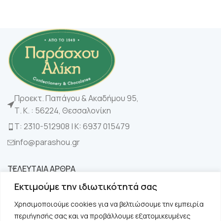
Προεκτ. Παπάγου & Ακαδήμου 95,
Τ. Κ. : 56224, Θεσσαλονίκη
Τ: 2310-512908 | K: 6937 015479
info@parashou.gr
ΤΕΛΕΥΤΑΙΑ ΑΡΘΡΑ
Εκτιμούμε την ιδιωτικότητά σας
ΚΑΤΗΓΟΡΙΕΣ
Χρησιμοποιούμε cookies για να βελτιώσουμε την εμπειρία
περιήγησής σας και να προβάλλουμε εξατομικευμένες
ΧΡΗΣΙΜΑ