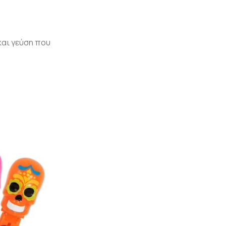
και γεύση που