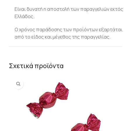
Είναι δυνατή η αποστολή των παραγγελιών εκτός
Ελλάδος.
Ο χρόνος παράδοσης των προϊόντων εξαρτάται
από το είδος και μέγεθος της παραγγελίας.
Σχετικά προϊόντα