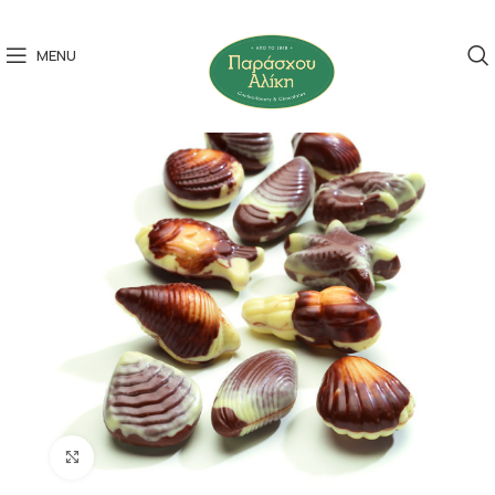
MENU
Click to enlarge