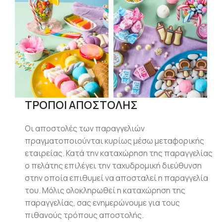
ΤΡΟΠΟΙ ΑΠΟΣΤΟΛΗΣ
Οι αποστολές των παραγγελιών
πραγματοποιούνται κυρίως μέσω μεταφορικής
εταιρείας. Κατά την καταχώρηση της παραγγελίας
ο πελάτης επιλέγει την ταχυδρομική διεύθυνση
στην οποία επιθυμεί να αποσταλεί η παραγγελία
του. Μόλις ολοκληρωθεί η καταχώρηση της
παραγγελίας, σας ενημερώνουμε για τους
πιθανούς τρόπους αποστολής.