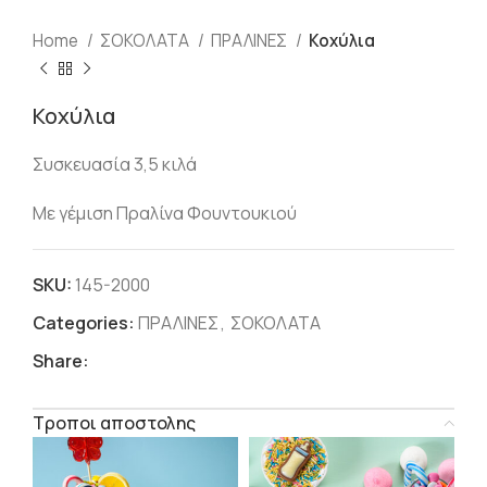
Home
ΣΟΚΟΛΑΤΑ
ΠΡΑΛΙΝΕΣ
Κοχύλια
Κοχύλια
Συσκευασία 3,5 κιλά
Με γέμιση Πραλίνα Φουντουκιού
SKU:
145-2000
Categories:
ΠΡΑΛΙΝΕΣ
,
ΣΟΚΟΛΑΤΑ
Share:
Τροποι αποστολης