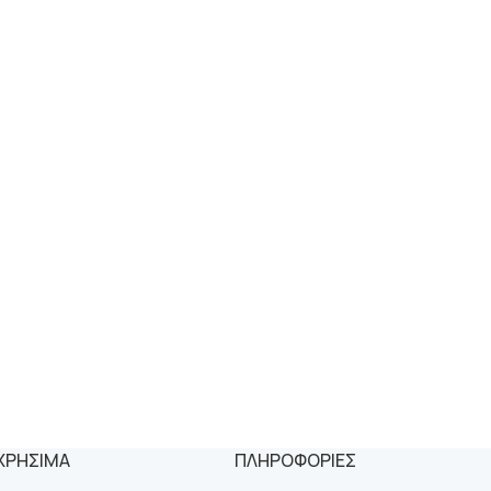
ΧΡΗΣΙΜΑ
ΠΛΗΡΟΦΟΡΙΕΣ