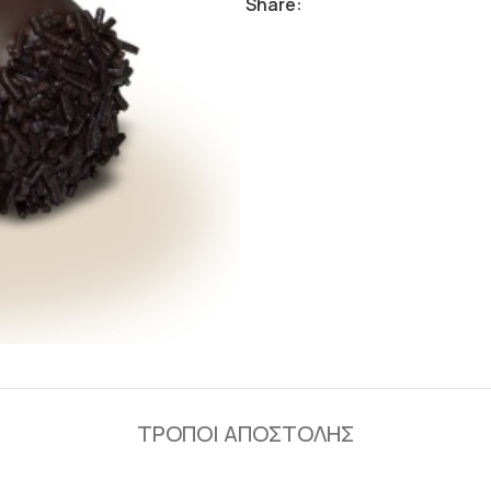
Share:
ΤΡΟΠΟΙ ΑΠΟΣΤΟΛΗΣ