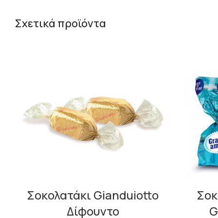
Σχετικά προϊόντα
Σοκολατάκι Gianduiotto
Σοκ
Δίφουντο
G