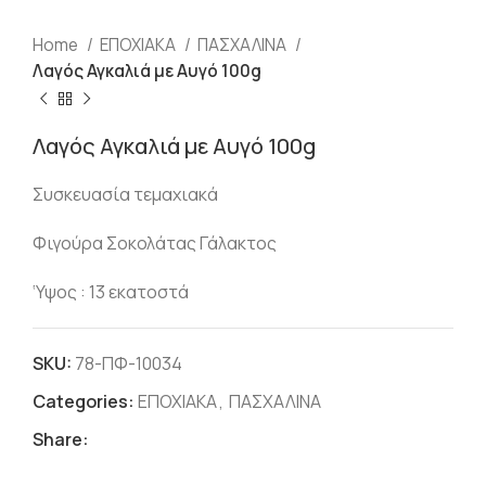
Home
ΕΠΟΧΙΑΚΑ
ΠΑΣΧΑΛΙΝΑ
Λαγός Αγκαλιά με Αυγό 100g
Λαγός Αγκαλιά με Αυγό 100g
Συσκευασία τεμαχιακά
Φιγούρα Σοκολάτας Γάλακτος
‘Υψος : 13 εκατοστά
SKU:
78-ΠΦ-10034
Categories:
ΕΠΟΧΙΑΚΑ
,
ΠΑΣΧΑΛΙΝΑ
Share: