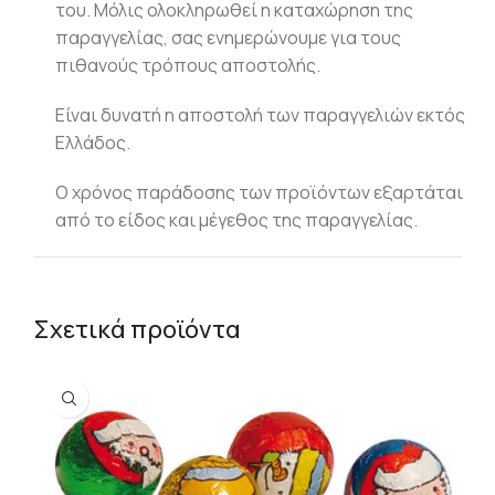
του. Μόλις ολοκληρωθεί η καταχώρηση της
παραγγελίας, σας ενημερώνουμε για τους
πιθανούς τρόπους αποστολής.
Είναι δυνατή η αποστολή των παραγγελιών εκτός
Ελλάδος.
Ο χρόνος παράδοσης των προϊόντων εξαρτάται
από το είδος και μέγεθος της παραγγελίας.
Σχετικά προϊόντα