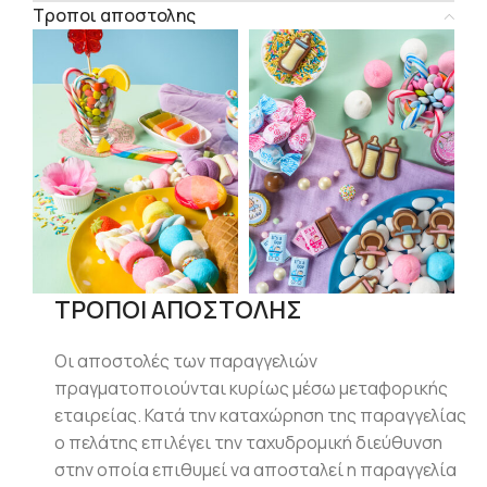
Τροποι αποστολης
ΤΡΟΠΟΙ ΑΠΟΣΤΟΛΗΣ
Οι αποστολές των παραγγελιών
πραγματοποιούνται κυρίως μέσω μεταφορικής
εταιρείας. Κατά την καταχώρηση της παραγγελίας
ο πελάτης επιλέγει την ταχυδρομική διεύθυνση
στην οποία επιθυμεί να αποσταλεί η παραγγελία