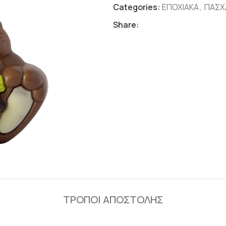
Categories:
ΕΠΟΧΙΑΚΑ
,
ΠΑΣΧ
Share:
ΤΡΟΠΟΙ ΑΠΟΣΤΟΛΗΣ