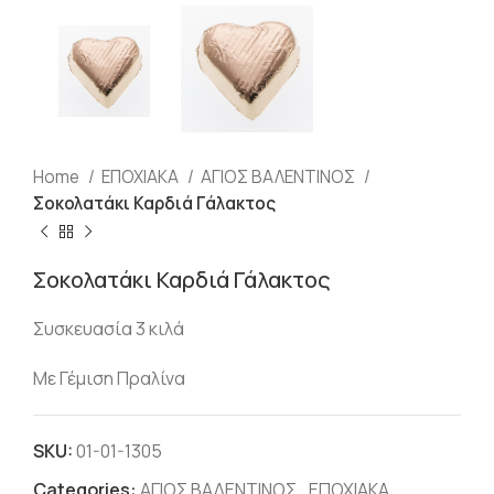
Home
ΕΠΟΧΙΑΚΑ
ΑΓΙΟΣ ΒΑΛΕΝΤΙΝΟΣ
Σοκολατάκι Καρδιά Γάλακτος
Σοκολατάκι Καρδιά Γάλακτος
Συσκευασία 3 κιλά
Με Γέμιση Πραλίνα
SKU:
01-01-1305
Categories:
ΑΓΙΟΣ ΒΑΛΕΝΤΙΝΟΣ
,
ΕΠΟΧΙΑΚΑ