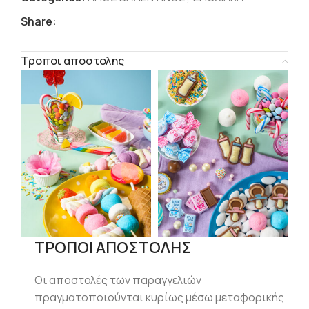
Share:
Τροποι αποστολης
ΤΡΟΠΟΙ ΑΠΟΣΤΟΛΗΣ
Οι αποστολές των παραγγελιών
πραγματοποιούνται κυρίως μέσω μεταφορικής