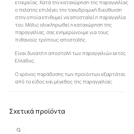
εταιρείας. Κατά την καταχώρηση της παραγγελίας
ο πελάτης επιλέγει την ταχυδρομική διεύθυνση
στην οποία επιθυμεί να αποσταλεί η παραγγελία
του. Μόλις ολοκληρωθεί η καταχώρηση της
παραγγελίας, σας ενημερώνουμε για τους
πιθανούς τρόπους αποστολής.
Είναι δυνατή η αποστολή των παραγγελιών εκτός
Ελλάδος.
Ο χρόνος παράδοσης των προϊόντων εξαρτάται
από το είδος και μέγεθος της παραγγελίας.
Σχετικά προϊόντα