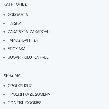
ΚΑΤΗΓΟΡΙΕΣ
ΣΟΚΟΛΑΤΑ
ΠΑΙΔΙΚΑ
ΖΑΧΑΡΩΤΑ-ΖΑΧΑΡΩΔΗ
ΓΑΜΟΣ-ΒΑΠΤΙΣΗ
ΕΠΟΧΙΑΚΑ
SUGAR – GLUTEN FREE
ΧΡΗΣΙΜΑ
ΟΡΟΙ ΧΡΗΣΗΣ
ΠΡΟΣΩΠΙΚΑ ΔΕΔΟΜΕΝΑ
ΠΟΛΙΤΙΚΗ COOKIES