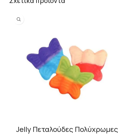
Σχετικά προϊόντα
Jelly Πεταλούδες Πολύχρωμες