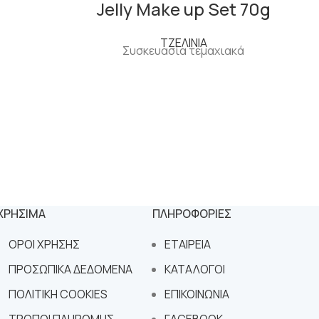
Jelly Make up Set 70g
ΤΖΕΛΙΝΙΑ
Συσκευασία τεμαχιακά
ΧΡΗΣΙΜΑ
ΠΛΗΡΟΦΟΡΙΕΣ
ΟΡΟΙ ΧΡΗΣΗΣ
ΕΤΑΙΡΕΙΑ
ΠΡΟΣΩΠΙΚΑ ΔΕΔΟΜΕΝΑ
ΚΑΤΑΛΟΓΟΙ
ΠΟΛΙΤΙΚΗ COOKIES
ΕΠΙΚΟΙΝΩΝΙΑ
ΤΡΟΠΟΙ ΠΛΗΡΩΜΗΣ
FACEBOOK