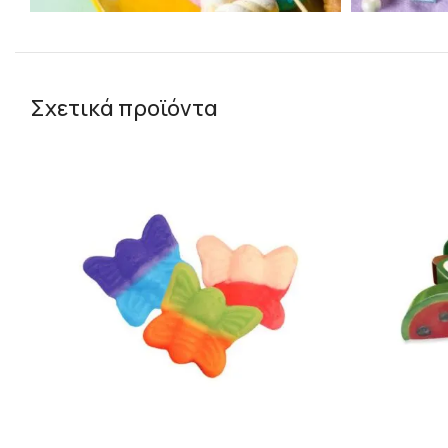
Σχετικά προϊόντα