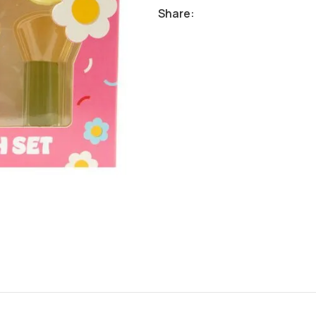
Share: