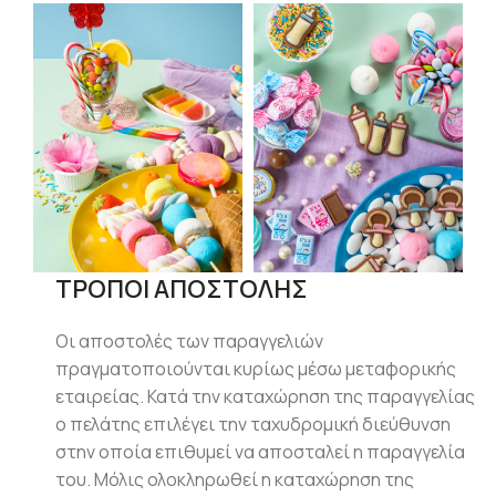
ΤΡΟΠΟΙ ΑΠΟΣΤΟΛΗΣ
Οι αποστολές των παραγγελιών
πραγματοποιούνται κυρίως μέσω μεταφορικής
εταιρείας. Κατά την καταχώρηση της παραγγελίας
ο πελάτης επιλέγει την ταχυδρομική διεύθυνση
στην οποία επιθυμεί να αποσταλεί η παραγγελία
του. Μόλις ολοκληρωθεί η καταχώρηση της