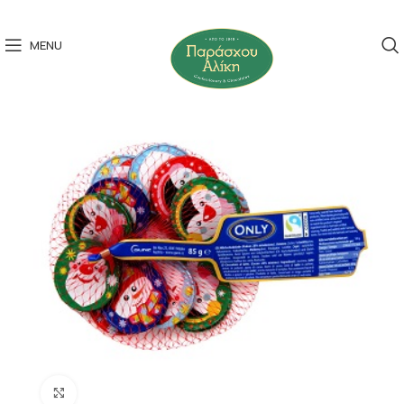
MENU
Click to enlarge