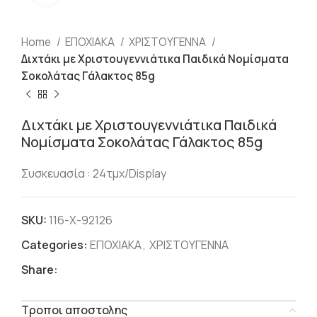
Home
ΕΠΟΧΙΑΚΑ
ΧΡΙΣΤΟΥΓΕΝΝΑ
Διχτάκι με Χριστουγεννιάτικα Παιδικά Νομίσματα
Σοκολάτας Γάλακτος 85g
Διχτάκι με Χριστουγεννιάτικα Παιδικά
Νομίσματα Σοκολάτας Γάλακτος 85g
Συσκευασία : 24τμχ/Display
SKU:
116-Χ-92126
Categories:
ΕΠΟΧΙΑΚΑ
,
ΧΡΙΣΤΟΥΓΕΝΝΑ
Share:
Τροποι αποστολης