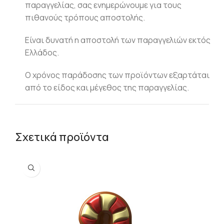
παραγγελίας, σας ενημερώνουμε για τους
πιθανούς τρόπους αποστολής.
Είναι δυνατή η αποστολή των παραγγελιών εκτός
Ελλάδος.
Ο χρόνος παράδοσης των προϊόντων εξαρτάται
από το είδος και μέγεθος της παραγγελίας.
Σχετικά προϊόντα