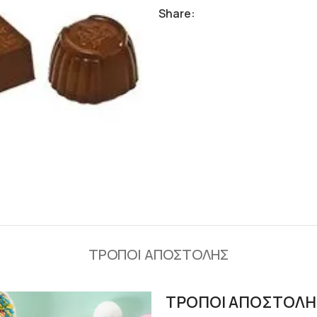
Share:
ΤΡΟΠΟΙ ΑΠΟΣΤΟΛΗΣ
ΤΡΟΠΟΙ ΑΠΟΣΤΟΛΗ