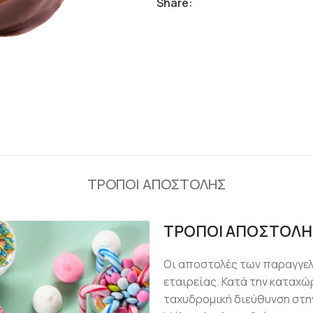
Share:
ΤΡΟΠΟΙ ΑΠΟΣΤΟΛΗΣ
ΤΡΟΠΟΙ ΑΠΟΣΤΟΛΗ
Οι αποστολές των παραγγε
εταιρείας. Κατά την καταχώ
ταχυδρομική διεύθυνση στην