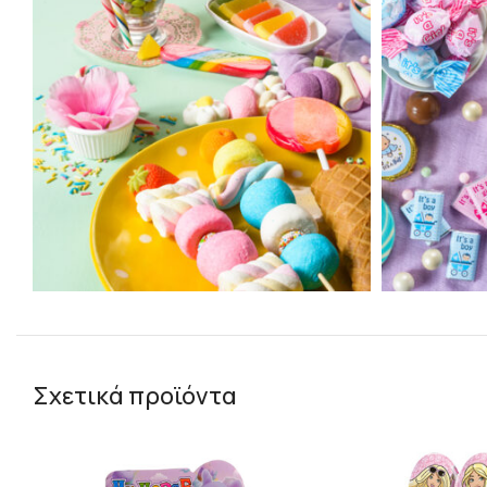
Σχετικά προϊόντα