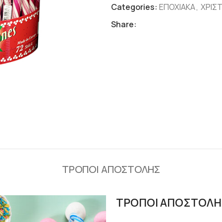
Categories:
ΕΠΟΧΙΑΚΑ
,
ΧΡΙΣ
Share:
ΤΡΟΠΟΙ ΑΠΟΣΤΟΛΗΣ
ΤΡΟΠΟΙ ΑΠΟΣΤΟΛΗ