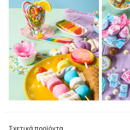
Σχετικά προϊόντα