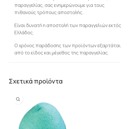
παραγγελίας, σας ενημερώνουμε για τους
πιθανούς τρόπους αποστολής.
Είναι δυνατή η αποστολή των παραγγελιών εκτός
Ελλάδος.
Ο χρόνος παράδοσης των προϊόντων εξαρτάται
από το είδος και μέγεθος της παραγγελίας.
Σχετικά προϊόντα