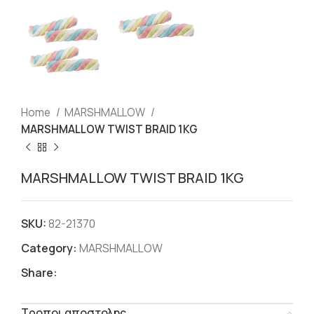
Home
ΜARSHMALLOW
ΜΑRSHMALLOW TWIST BRAID 1KG
ΜΑRSHMALLOW TWIST BRAID 1KG
SKU:
82-21370
Category:
ΜARSHMALLOW
Share:
Τροποι αποστολης