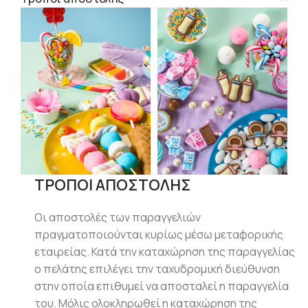
ΤΡΟΠΟΙ ΑΠΟΣΤΟΛΗΣ
Οι αποστολές των παραγγελιών
πραγματοποιούνται κυρίως μέσω μεταφορικής
εταιρείας. Κατά την καταχώρηση της παραγγελίας
ο πελάτης επιλέγει την ταχυδρομική διεύθυνση
στην οποία επιθυμεί να αποσταλεί η παραγγελία
του. Μόλις ολοκληρωθεί η καταχώρηση της