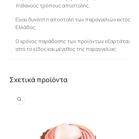
πιθανούς τρόπους αποστολής.
Είναι δυνατή η αποστολή των παραγγελιών εκτός
Ελλάδος.
Ο χρόνος παράδοσης των προϊόντων εξαρτάται
από το είδος και μέγεθος της παραγγελίας.
Σχετικά προϊόντα