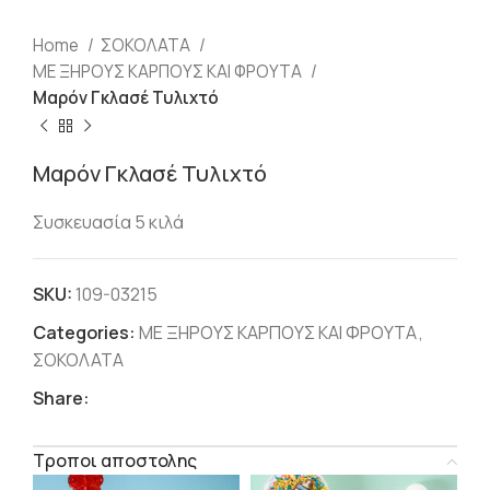
Home
ΣΟΚΟΛΑΤΑ
ΜΕ ΞΗΡΟΥΣ ΚΑΡΠΟΥΣ ΚΑΙ ΦΡΟΥΤΑ
Μαρόν Γκλασέ Τυλιχτό
Μαρόν Γκλασέ Τυλιχτό
Συσκευασία 5 κιλά
SKU:
109-03215
Categories:
ΜΕ ΞΗΡΟΥΣ ΚΑΡΠΟΥΣ ΚΑΙ ΦΡΟΥΤΑ
,
ΣΟΚΟΛΑΤΑ
Share:
Τροποι αποστολης