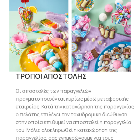
ΤΡΟΠΟΙ ΑΠΟΣΤΟΛΗΣ
Οι αποστολές των παραγγελιών
πραγματοποιούνται κυρίως μέσω μεταφορικής
εταιρείας. Κατά την καταχώρηση της παραγγελίας
ο πελάτης επιλέγει την ταχυδρομική διεύθυνση
στην οποία επιθυμεί να αποσταλεί η παραγγελία
του. Μόλις ολοκληρωθεί η καταχώρηση της
παραγγελίας, σας ενημερώνουμε για τους