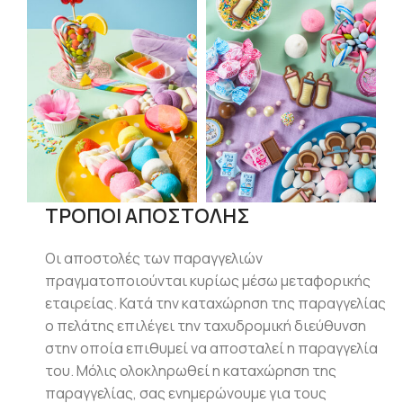
ΤΡΟΠΟΙ ΑΠΟΣΤΟΛΗΣ
Οι αποστολές των παραγγελιών
πραγματοποιούνται κυρίως μέσω μεταφορικής
εταιρείας. Κατά την καταχώρηση της παραγγελίας
ο πελάτης επιλέγει την ταχυδρομική διεύθυνση
στην οποία επιθυμεί να αποσταλεί η παραγγελία
του. Μόλις ολοκληρωθεί η καταχώρηση της
παραγγελίας, σας ενημερώνουμε για τους