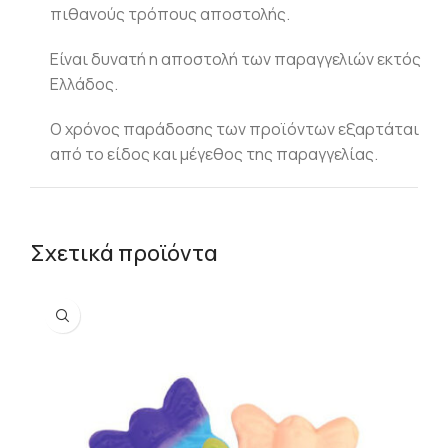
πιθανούς τρόπους αποστολής.
Είναι δυνατή η αποστολή των παραγγελιών εκτός
Ελλάδος.
Ο χρόνος παράδοσης των προϊόντων εξαρτάται
από το είδος και μέγεθος της παραγγελίας.
Σχετικά προϊόντα