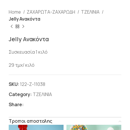
Home
ΖΑΧΑΡΩΤΑ-ΖΑΧΑΡΩΔΗ
ΤΖΕΛΙΝΙΑ
Jelly Ανακόντα
Jelly Ανακόντα
Συσκευασία 1 κιλό
29 τμχ/ κιλό
SKU:
122-Ζ-11038
Category:
ΤΖΕΛΙΝΙΑ
Share:
Τροποι αποστολης