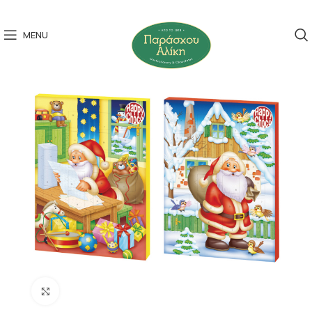
MENU
Click to enlarge