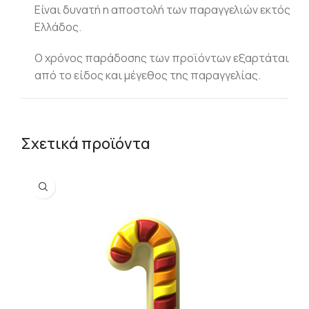
Είναι δυνατή η αποστολή των παραγγελιών εκτός
Ελλάδος.
Ο χρόνος παράδοσης των προϊόντων εξαρτάται
από το είδος και μέγεθος της παραγγελίας.
Σχετικά προϊόντα