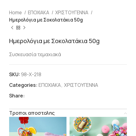
Home
ΕΠΟΧΙΑΚΑ
ΧΡΙΣΤΟΥΓΕΝΝΑ
Ημερολόγια με Σοκολατάκια 50g
Ημερολόγια με Σοκολατάκια 50g
Συσκευασία τεμαχιακά
SKU:
98-Χ-218
Categories:
ΕΠΟΧΙΑΚΑ
,
ΧΡΙΣΤΟΥΓΕΝΝΑ
Share:
Τροποι αποστολης