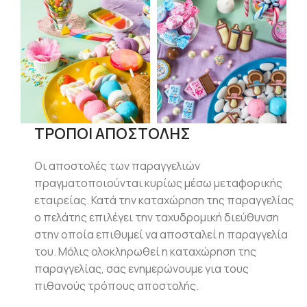
ΤΡΟΠΟΙ ΑΠΟΣΤΟΛΗΣ
Οι αποστολές των παραγγελιών
πραγματοποιούνται κυρίως μέσω μεταφορικής
εταιρείας. Κατά την καταχώρηση της παραγγελίας
ο πελάτης επιλέγει την ταχυδρομική διεύθυνση
στην οποία επιθυμεί να αποσταλεί η παραγγελία
του. Μόλις ολοκληρωθεί η καταχώρηση της
παραγγελίας, σας ενημερώνουμε για τους
πιθανούς τρόπους αποστολής.