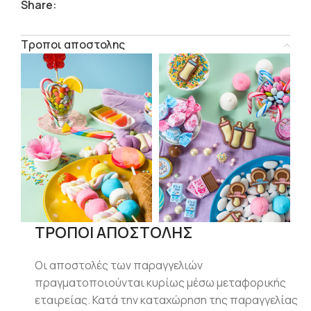
Share:
Τροποι αποστολης
ΤΡΟΠΟΙ ΑΠΟΣΤΟΛΗΣ
Οι αποστολές των παραγγελιών
πραγματοποιούνται κυρίως μέσω μεταφορικής
εταιρείας. Κατά την καταχώρηση της παραγγελίας