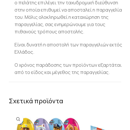
ο πελάτης επιλέγει την ταχυδρομική διεύθυνση
στην οποία επιθυμεί να αποσταλεί η παραγγελία
του. Μόλις ολοκληρωθεί η καταχώρηση της
παραγγελίας, σας ενημερώνουμε για τους
πιθανούς τρόπους αποστολής.
Είναι δυνατή η αποστολή των παραγγελιών εκτός
Ελλάδος.
Ο χρόνος παράδοσης των προϊόντων εξαρτάται
από το είδος και μέγεθος της παραγγελίας.
Σχετικά προϊόντα