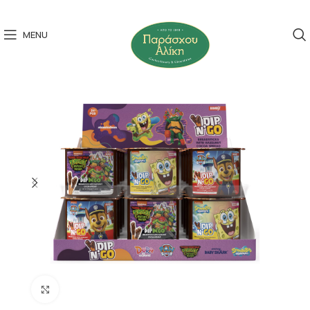
MENU
Click to enlarge