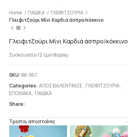
Home
ΠΑΙΔΙΚΑ
ΓΛΕΙΦΙΤΖΟΥΡΙΑ
Γλειφιτζούρι Μίνι Καρδιά άσπρο/κόκκινο
Γλειφιτζούρι Μίνι Καρδιά άσπρο/κόκκινο
Συσκευασία 12 τμχ/display
SKU:
88-367
Categories:
ΑΓΙΟΣ ΒΑΛΕΝΤΙΝΟΣ
,
ΓΛΕΙΦΙΤΖΟΥΡΙΑ
,
ΕΠΟΧΙΑΚΑ
,
ΠΑΙΔΙΚΑ
Share:
Τροποι αποστολης