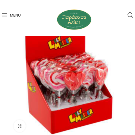
MENU
Click to enlarge