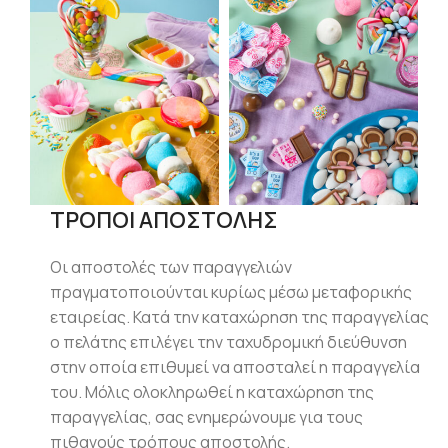
ΤΡΟΠΟΙ ΑΠΟΣΤΟΛΗΣ
Οι αποστολές των παραγγελιών
πραγματοποιούνται κυρίως μέσω μεταφορικής
εταιρείας. Κατά την καταχώρηση της παραγγελίας
ο πελάτης επιλέγει την ταχυδρομική διεύθυνση
στην οποία επιθυμεί να αποσταλεί η παραγγελία
του. Μόλις ολοκληρωθεί η καταχώρηση της
παραγγελίας, σας ενημερώνουμε για τους
πιθανούς τρόπους αποστολής.