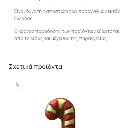
Είναι δυνατή η αποστολή των παραγγελιών εκτός
Ελλάδος.
Ο χρόνος παράδοσης των προϊόντων εξαρτάται
από το είδος και μέγεθος της παραγγελίας.
Σχετικά προϊόντα