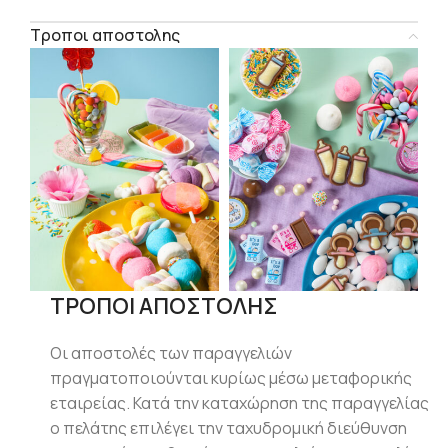
Τροποι αποστολης
ΤΡΟΠΟΙ ΑΠΟΣΤΟΛΗΣ
Οι αποστολές των παραγγελιών
πραγματοποιούνται κυρίως μέσω μεταφορικής
εταιρείας. Κατά την καταχώρηση της παραγγελίας
ο πελάτης επιλέγει την ταχυδρομική διεύθυνση