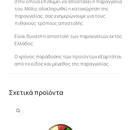
στην οποία επιθυμεί να αποσταλεί η παραγγελία
του. Μόλις ολοκληρωθεί η καταχώρηση της
παραγγελίας, σας ενημερώνουμε για τους
πιθανούς τρόπους αποστολής.
Είναι δυνατή η αποστολή των παραγγελιών εκτός
Ελλάδος.
Ο χρόνος παράδοσης των προϊόντων εξαρτάται
από το είδος και μέγεθος της παραγγελίας.
Σχετικά προϊόντα