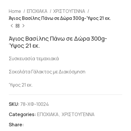
Home
ΕΠΟΧΙΑΚΑ
ΧΡΙΣΤΟΥΓΕΝΝΑ
Άγιος Βασίλης Πάνω σε Δώρα 300g-Ύψος 21 εκ.
Άγιος Βασίλης Πάνω σε Δώρα 300g-
Ύψος 21 εκ.
Συσκευασία τεμαχιακά
Σοκολάτα Γάλακτος με Διακόσμηση
Ύψος 21 εκ.
SKU:
78-ΧΦ-10024
Categories:
ΕΠΟΧΙΑΚΑ
,
ΧΡΙΣΤΟΥΓΕΝΝΑ
Share: