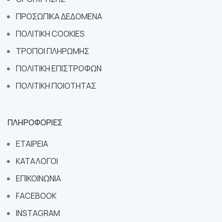
ΠΡΟΣΩΠΙΚΑ ΔΕΔΟΜΕΝΑ
ΠΟΛΙΤΙΚΗ COOKIES
ΤΡΟΠΟΙ ΠΛΗΡΩΜΗΣ
ΠΟΛΙΤΙΚΗ ΕΠΙΣΤΡΟΦΩΝ
ΠΟΛΙΤΙΚΗ ΠΟΙΟΤΗΤΑΣ
ΠΛΗΡΟΦΟΡΙΕΣ
ΕΤΑΙΡΕΙΑ
ΚΑΤΑΛΟΓΟΙ
ΕΠΙΚΟΙΝΩΝΙΑ
FACEBOOK
INSTAGRAM