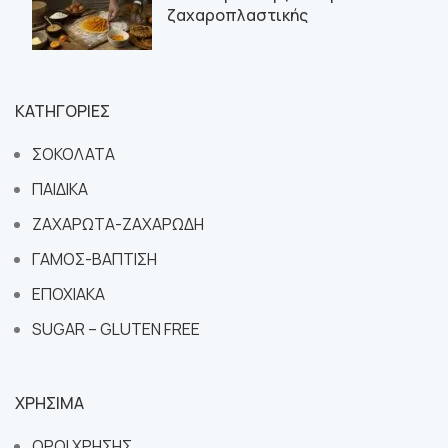
ζαχαροπλαστικής
ΚΑΤΗΓΟΡΙΕΣ
ΣΟΚΟΛΑΤΑ
ΠΑΙΔΙΚΑ
ΖΑΧΑΡΩΤΑ-ΖΑΧΑΡΩΔΗ
ΓΑΜΟΣ-ΒΑΠΤΙΣΗ
ΕΠΟΧΙΑΚΑ
SUGAR – GLUTEN FREE
ΧΡΗΣΙΜΑ
ΟΡΟΙ ΧΡΗΣΗΣ