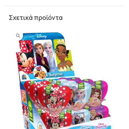
Σχετικά προϊόντα