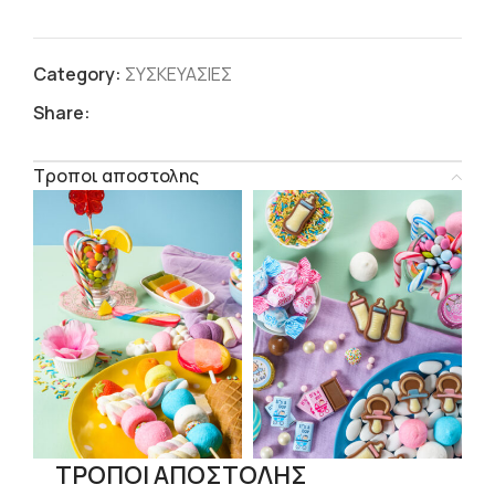
Category:
ΣΥΣΚΕΥΑΣΙΕΣ
Share:
Τροποι αποστολης
ΤΡΟΠΟΙ ΑΠΟΣΤΟΛΗΣ