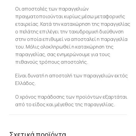
Οι αποστολές των παραγγελιών
πραγματοποιούνται κυρίως μέσω μεταφορικής
εταιρείας. Κατά την καταχώρηση της παραγγελίας
ο πελάτης επιλέγει την ταχυδρομική διεύθυνση
στην οποία επιθυμεί να αποσταλεί η παραγγελία
του. Μόλις ολοκληρωθεί η καταχώρηση της
παραγγελίας, σας ενημερώνουμε για τους
πιθανούς τρόπους αποστολής.
Είναι δυνατή η αποστολή των παραγγελιών εκτός
Ελλάδος.
Ο χρόνος παράδοσης των προϊόντων εξαρτάται
από το είδος και μέγεθος της παραγγελίας.
Σχετικά προϊόντα