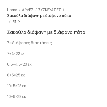
Home
Α ΥΛΕΣ
ΣΥΣΚΕΥΑΣΙΕΣ
Σακούλα διάφανη με διάφανο πάτο
Σακούλα διάφανη με διάφανο πάτο
Σε διάφορες διαστάσεις
7+4×22 εκ
6,5+4,5×20 εκ
8+5×25 εκ
10+5×28 εκ
10+6×28 εκ