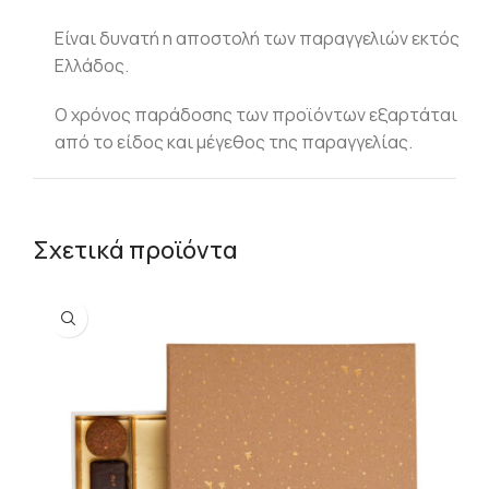
Είναι δυνατή η αποστολή των παραγγελιών εκτός
Ελλάδος.
Ο χρόνος παράδοσης των προϊόντων εξαρτάται
από το είδος και μέγεθος της παραγγελίας.
Σχετικά προϊόντα