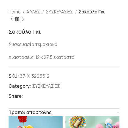
Home
Α ΥΛΕΣ
ΣΥΣΚΕΥΑΣΙΕΣ
Σακούλα Γκι
Σακούλα Γκι
Συσκευασία τεμαχιακά
Διαστάσεις 12 x 27.5 εκατοστά
SKU:
67-X-3295512
Category:
ΣΥΣΚΕΥΑΣΙΕΣ
Share:
Τροποι αποστολης