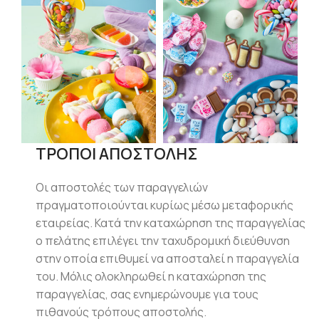
ΤΡΟΠΟΙ ΑΠΟΣΤΟΛΗΣ
Οι αποστολές των παραγγελιών
πραγματοποιούνται κυρίως μέσω μεταφορικής
εταιρείας. Κατά την καταχώρηση της παραγγελίας
ο πελάτης επιλέγει την ταχυδρομική διεύθυνση
στην οποία επιθυμεί να αποσταλεί η παραγγελία
του. Μόλις ολοκληρωθεί η καταχώρηση της
παραγγελίας, σας ενημερώνουμε για τους
πιθανούς τρόπους αποστολής.