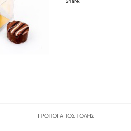
Share:
ΤΡΟΠΟΙ ΑΠΟΣΤΟΛΗΣ