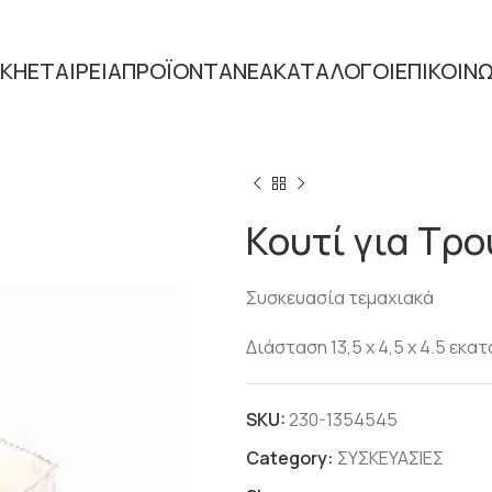
ΙΚΗ
ΕΤΑΙΡΕΙΑ
ΠΡΟΪΟΝΤΑ
ΝΕΑ
ΚΑΤΑΛΟΓΟΙ
ΕΠΙΚΟΙΝ
Home
Α ΥΛΕΣ
ΣΥΣΚΕΥΑΣΙΕ
Κουτί για Τρ
Συσκευασία τεμαχιακά
Διάσταση 13,5 x 4,5 x 4.5 εκα
SKU:
230-1354545
Category:
ΣΥΣΚΕΥΑΣΙΕΣ