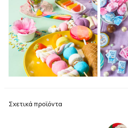
Σχετικά προϊόντα