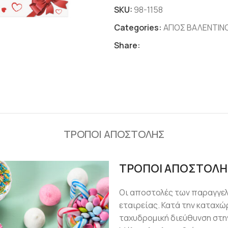
SKU:
98-1158
Categories:
ΑΓΙΟΣ ΒΑΛΕΝΤΙΝ
Share:
ΤΡΟΠΟΙ ΑΠΟΣΤΟΛΗΣ
ΤΡΟΠΟΙ ΑΠΟΣΤΟΛΗ
Οι αποστολές των παραγγε
εταιρείας. Κατά την καταχώ
ταχυδρομική διεύθυνση στην