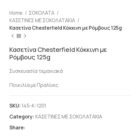
Home
ΣΟΚΟΛΑΤΑ
ΚΑΣΕΤΙΝΕΣ ΜΕ ΣΟΚΟΛΑΤΑΚΙΑ
Κασετίνα Chesterfield Κόκκινη με Ρόμβους 125g
Κασετίνα Chesterfield Κόκκινη με
Ρόμβους 125g
Συσκευασία τεμαχιακά
Ποικιλία με Πραλίνες
SKU:
145-Κ-1201
Category:
ΚΑΣΕΤΙΝΕΣ ΜΕ ΣΟΚΟΛΑΤΑΚΙΑ
Share: