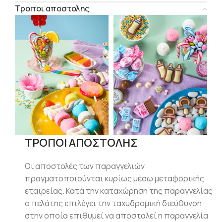
Τροποι αποστολης
ΤΡΟΠΟΙ ΑΠΟΣΤΟΛΗΣ
Οι αποστολές των παραγγελιών
πραγματοποιούνται κυρίως μέσω μεταφορικής
εταιρείας. Κατά την καταχώρηση της παραγγελίας
ο πελάτης επιλέγει την ταχυδρομική διεύθυνση
στην οποία επιθυμεί να αποσταλεί η παραγγελία