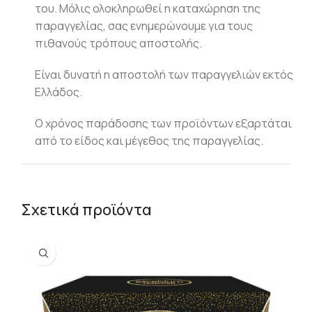
του. Μόλις ολοκληρωθεί η καταχώρηση της
παραγγελίας, σας ενημερώνουμε για τους
πιθανούς τρόπους αποστολής.
Είναι δυνατή η αποστολή των παραγγελιών εκτός
Ελλάδος.
Ο χρόνος παράδοσης των προϊόντων εξαρτάται
από το είδος και μέγεθος της παραγγελίας.
Σχετικά προϊόντα