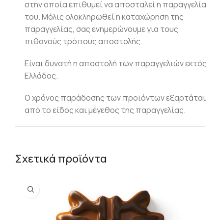
στην οποία επιθυμεί να αποσταλεί η παραγγελία
του. Μόλις ολοκληρωθεί η καταχώρηση της
παραγγελίας, σας ενημερώνουμε για τους
πιθανούς τρόπους αποστολής.
Είναι δυνατή η αποστολή των παραγγελιών εκτός
Ελλάδος.
Ο χρόνος παράδοσης των προϊόντων εξαρτάται
από το είδος και μέγεθος της παραγγελίας.
Σχετικά προϊόντα