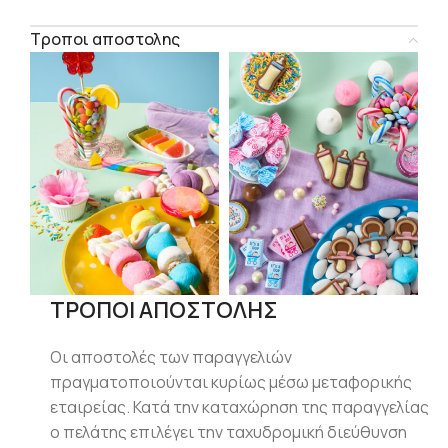
Τροποι αποστολης
ΤΡΟΠΟΙ ΑΠΟΣΤΟΛΗΣ
Οι αποστολές των παραγγελιών
πραγματοποιούνται κυρίως μέσω μεταφορικής
εταιρείας. Κατά την καταχώρηση της παραγγελίας
ο πελάτης επιλέγει την ταχυδρομική διεύθυνση