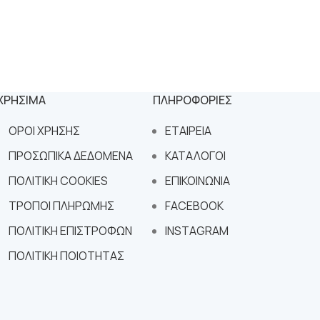
ΧΡΗΣΙΜΑ
ΠΛΗΡΟΦΟΡΙΕΣ
ΟΡΟΙ ΧΡΗΣΗΣ
ΕΤΑΙΡΕΙΑ
ΠΡΟΣΩΠΙΚΑ ΔΕΔΟΜΕΝΑ
ΚΑΤΑΛΟΓΟΙ
ΠΟΛΙΤΙΚΗ COOKIES
ΕΠΙΚΟΙΝΩΝΙΑ
ΤΡΟΠΟΙ ΠΛΗΡΩΜΗΣ
FACEBOOK
ΠΟΛΙΤΙΚΗ ΕΠΙΣΤΡΟΦΩΝ
INSTAGRAM
ΠΟΛΙΤΙΚΗ ΠΟΙΟΤΗΤΑΣ