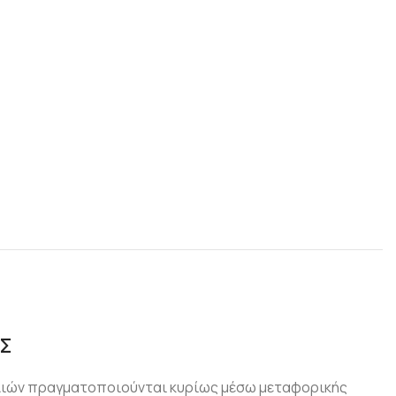
Σ
λιών πραγματοποιούνται κυρίως μέσω μεταφορικής