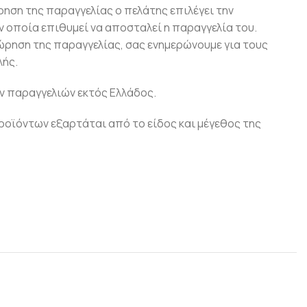
ρηση της παραγγελίας ο πελάτης επιλέγει την
 οποία επιθυμεί να αποσταλεί η παραγγελία του.
ώρηση της παραγγελίας, σας ενημερώνουμε για τους
ής.
ν παραγγελιών εκτός Ελλάδος.
οϊόντων εξαρτάται από το είδος και μέγεθος της