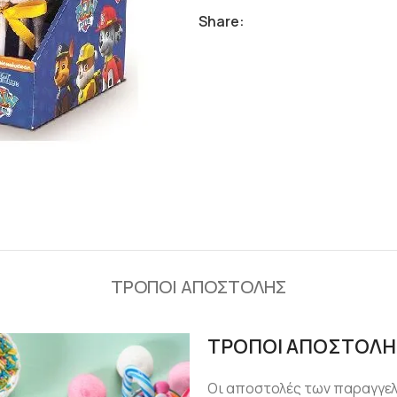
Share:
ΤΡΟΠΟΙ ΑΠΟΣΤΟΛΗΣ
ΤΡΟΠΟΙ ΑΠΟΣΤΟΛΗ
Οι αποστολές των παραγγε