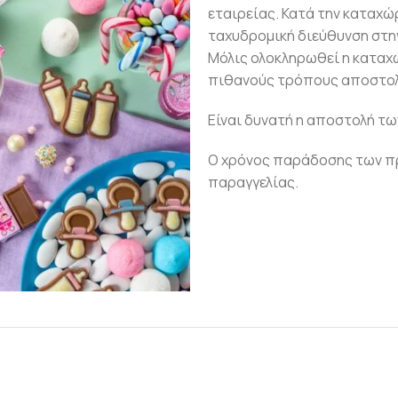
εταιρείας. Κατά την καταχώ
ταχυδρομική διεύθυνση στην
Μόλις ολοκληρωθεί η καταχ
πιθανούς τρόπους αποστολ
Είναι δυνατή η αποστολή τω
Ο χρόνος παράδοσης των πρ
παραγγελίας.