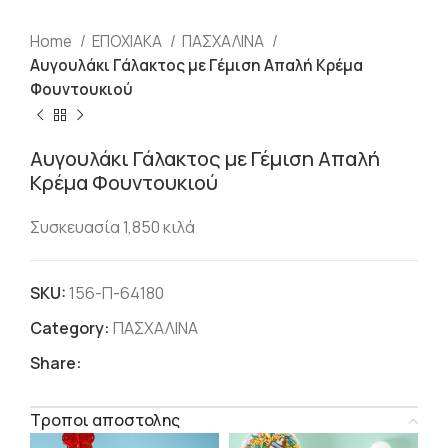
Home
ΕΠΟΧΙΑΚΑ
ΠΑΣΧΑΛΙΝΑ
Αυγουλάκι Γάλακτος με Γέμιση Απαλή Κρέμα
Φουντουκιού
Αυγουλάκι Γάλακτος με Γέμιση Απαλή
Κρέμα Φουντουκιού
Συσκευασία 1,850 κιλά
SKU:
156-Π-64180
Category:
ΠΑΣΧΑΛΙΝΑ
Share:
Τροποι αποστολης