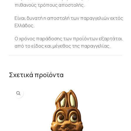
πιθανούς τρόπους αποστολής.
Είναι δυνατή η αποστολή των παραγγελιών εκτός
Ελλάδος.
Ο χρόνος παράδοσης των προϊόντων εξαρτάται
από το είδος και μέγεθος της παραγγελίας.
Σχετικά προϊόντα