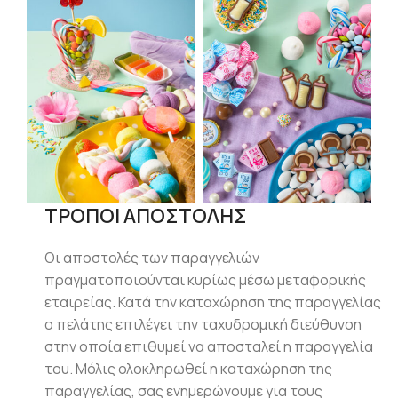
ΤΡΟΠΟΙ ΑΠΟΣΤΟΛΗΣ
Οι αποστολές των παραγγελιών
πραγματοποιούνται κυρίως μέσω μεταφορικής
εταιρείας. Κατά την καταχώρηση της παραγγελίας
ο πελάτης επιλέγει την ταχυδρομική διεύθυνση
στην οποία επιθυμεί να αποσταλεί η παραγγελία
του. Μόλις ολοκληρωθεί η καταχώρηση της
παραγγελίας, σας ενημερώνουμε για τους