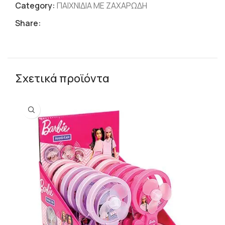
Category:
ΠΑΙΧΝΙΔΙΑ ΜΕ ΖΑΧΑΡΩΔΗ
Share:
Σχετικά προϊόντα