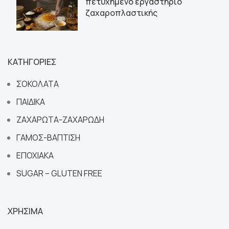
πετυχημένο εργαστήριο
ζαχαροπλαστικής
ΚΑΤΗΓΟΡΙΕΣ
ΣΟΚΟΛΑΤΑ
ΠΑΙΔΙΚΑ
ΖΑΧΑΡΩΤΑ-ΖΑΧΑΡΩΔΗ
ΓΑΜΟΣ-ΒΑΠΤΙΣΗ
ΕΠΟΧΙΑΚΑ
SUGAR – GLUTEN FREE
ΧΡΗΣΙΜΑ