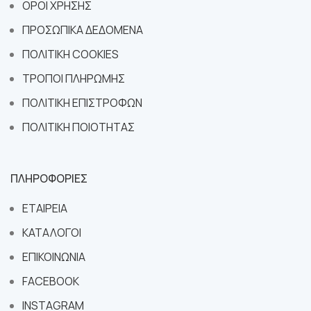
ΟΡΟΙ ΧΡΗΣΗΣ
ΠΡΟΣΩΠΙΚΑ ΔΕΔΟΜΕΝΑ
ΠΟΛΙΤΙΚΗ COOKIES
ΤΡΟΠΟΙ ΠΛΗΡΩΜΗΣ
ΠΟΛΙΤΙΚΗ ΕΠΙΣΤΡΟΦΩΝ
ΠΟΛΙΤΙΚΗ ΠΟΙΟΤΗΤΑΣ
ΠΛΗΡΟΦΟΡΙΕΣ
ΕΤΑΙΡΕΙΑ
ΚΑΤΑΛΟΓΟΙ
ΕΠΙΚΟΙΝΩΝΙΑ
FACEBOOK
INSTAGRAM