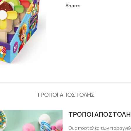
Share:
ΤΡΟΠΟΙ ΑΠΟΣΤΟΛΗΣ
ΤΡΟΠΟΙ ΑΠΟΣΤΟΛΗ
Οι αποστολές των παραγγε