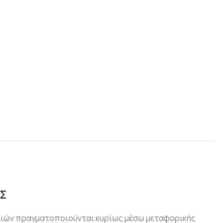
Σ
λιών πραγματοποιούνται κυρίως μέσω μεταφορικής