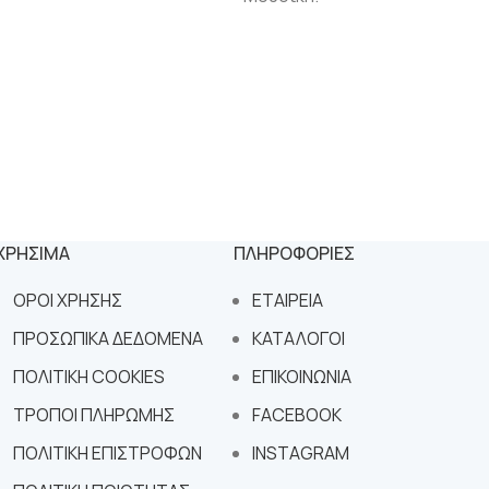
ΧΡΗΣΙΜΑ
ΠΛΗΡΟΦΟΡΙΕΣ
ΟΡΟΙ ΧΡΗΣΗΣ
ΕΤΑΙΡΕΙΑ
ΠΡΟΣΩΠΙΚΑ ΔΕΔΟΜΕΝΑ
ΚΑΤΑΛΟΓΟΙ
ΠΟΛΙΤΙΚΗ COOKIES
ΕΠΙΚΟΙΝΩΝΙΑ
ΤΡΟΠΟΙ ΠΛΗΡΩΜΗΣ
FACEBOOK
ΠΟΛΙΤΙΚΗ ΕΠΙΣΤΡΟΦΩΝ
INSTAGRAM