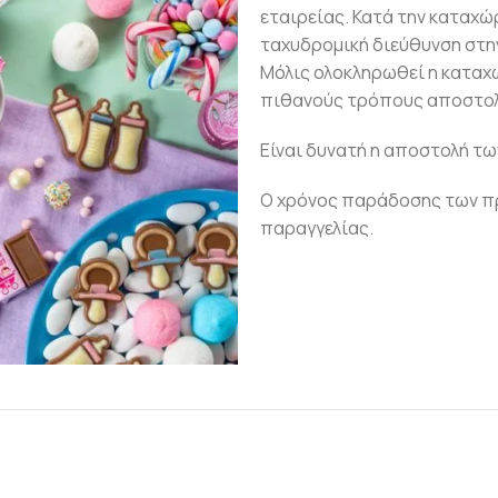
εταιρείας. Κατά την καταχώ
ταχυδρομική διεύθυνση στην
Μόλις ολοκληρωθεί η καταχ
πιθανούς τρόπους αποστολ
Είναι δυνατή η αποστολή τω
Ο χρόνος παράδοσης των πρ
παραγγελίας.