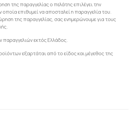
ρηση της παραγγελίας ο πελάτης επιλέγει την
 οποία επιθυμεί να αποσταλεί η παραγγελία του.
ώρηση της παραγγελίας, σας ενημερώνουμε για τους
ής.
ν παραγγελιών εκτός Ελλάδος.
οϊόντων εξαρτάται από το είδος και μέγεθος της