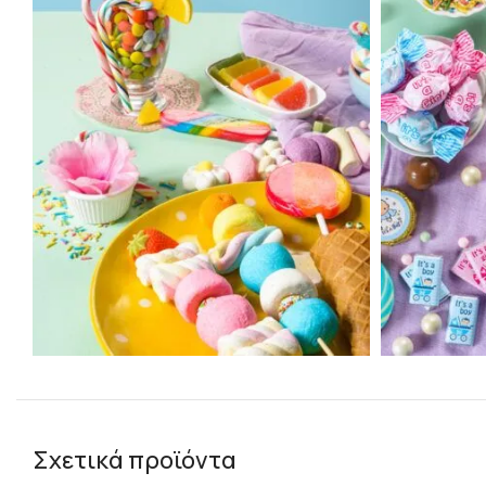
Σχετικά προϊόντα