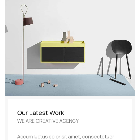
Our Latest Work
WE ARE CREATIVE AGENCY
Accum luctus dolor sit amet, consectetuer