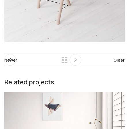
Newer
Older
Related projects