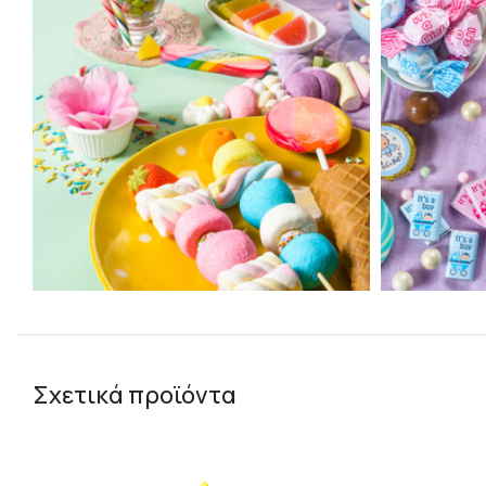
Σχετικά προϊόντα