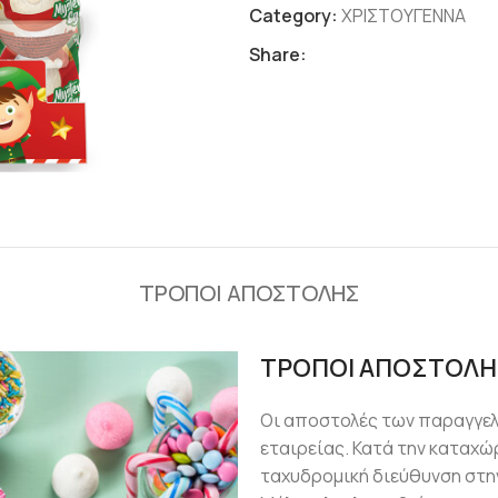
Category:
ΧΡΙΣΤΟΥΓΕΝΝΑ
Share:
ΤΡΟΠΟΙ ΑΠΟΣΤΟΛΗΣ
ΤΡΟΠΟΙ ΑΠΟΣΤΟΛΗ
Οι αποστολές των παραγγε
εταιρείας. Κατά την καταχώ
ταχυδρομική διεύθυνση στην