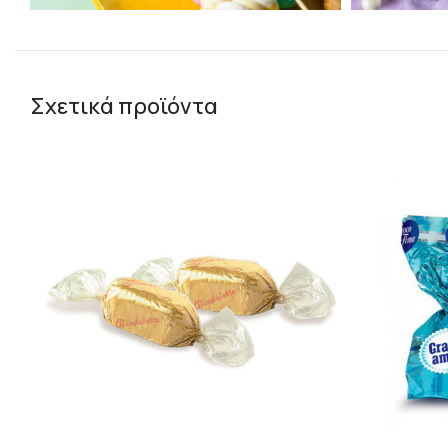
Σχετικά προϊόντα