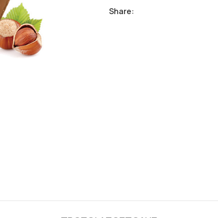
Share: