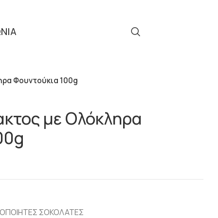
ΩΝΙΑ
Τηλ: 2310 512 908
ΟΙΗΤΕΣ ΣΟΚΟΛΑΤΕΣ
ηρα Φουντούκια 100g
ακτος με Ολόκληρα
00g
ΡΟΠΟΙΗΤΕΣ ΣΟΚΟΛΑΤΕΣ