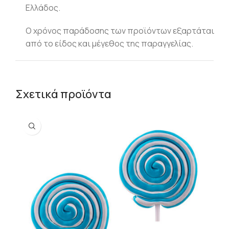
Ελλάδος.
Ο χρόνος παράδοσης των προϊόντων εξαρτάται
από το είδος και μέγεθος της παραγγελίας.
Σχετικά προϊόντα