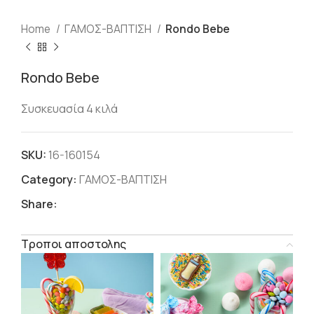
Home
ΓΑΜΟΣ-ΒΑΠΤΙΣΗ
Rondo Bebe
Rondo Bebe
Συσκευασία 4 κιλά
SKU:
16-160154
Category:
ΓΑΜΟΣ-ΒΑΠΤΙΣΗ
Share:
Τροποι αποστολης