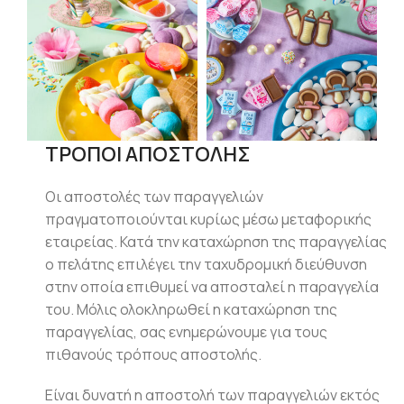
ΤΡΟΠΟΙ ΑΠΟΣΤΟΛΗΣ
Οι αποστολές των παραγγελιών
πραγματοποιούνται κυρίως μέσω μεταφορικής
εταιρείας. Κατά την καταχώρηση της παραγγελίας
ο πελάτης επιλέγει την ταχυδρομική διεύθυνση
στην οποία επιθυμεί να αποσταλεί η παραγγελία
του. Μόλις ολοκληρωθεί η καταχώρηση της
παραγγελίας, σας ενημερώνουμε για τους
πιθανούς τρόπους αποστολής.
Είναι δυνατή η αποστολή των παραγγελιών εκτός