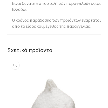
Είναι δυνατή η αποστολή των παραγγελιών εκτός
Ελλάδος.
Ο χρόνος παράδοσης των προϊόντων εξαρτάται
από το είδος και μέγεθος της παραγγελίας.
Σχετικά προϊόντα