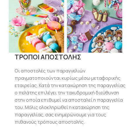
ΤΡΟΠΟΙ ΑΠΟΣΤΟΛΗΣ
Οι αποστολές των παραγγελιών
πραγματοποιούνται κυρίως μέσω μεταφορικής
εταιρείας. Κατά την καταχώρηση της παραγγελίας
ο πελάτης επιλέγει την ταχυδρομική διεύθυνση
στην οποία επιθυμεί να αποσταλεί η παραγγελία
του. Μόλις ολοκληρωθεί η καταχώρηση της
παραγγελίας, σας ενημερώνουμε για τους
πιθανούς τρόπους αποστολής.