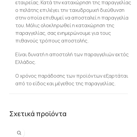
εταιρείας. Κατά την καταχώρηση της παραγγελίας
ο πελάτης επιλέγει την ταχυδρομική διεύθυνση
στην οποία επιθυμεί να αποσταλεί η παραγγελία
του. Μόλις ολοκληρωθεί η καταχώρηση της
παραγγελίας, σας ενημερώνουμε για τους
πιθανούς τρόπους αποστολής.
Είναι δυνατή η αποστολή των παραγγελιών εκτός
Ελλάδος.
Ο χρόνος παράδοσης των προϊόντων εξαρτάται
από το είδος και μέγεθος της παραγγελίας.
Σχετικά προϊόντα