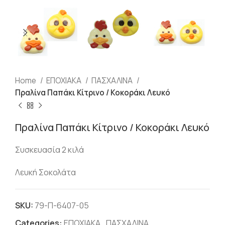
Home
ΕΠΟΧΙΑΚΑ
ΠΑΣΧΑΛΙΝΑ
Πραλίνα Παπάκι Κίτρινο / Κοκοράκι Λευκό
Πραλίνα Παπάκι Κίτρινο / Κοκοράκι Λευκό
Συσκευασία 2 κιλά
Λευκή Σοκολάτα
SKU:
79-Π-6407-05
Categories:
ΕΠΟΧΙΑΚΑ
,
ΠΑΣΧΑΛΙΝΑ