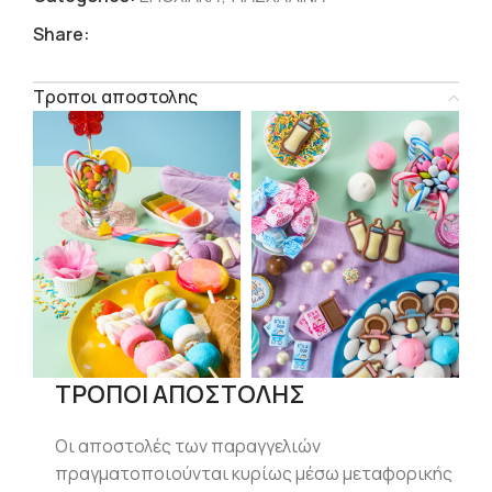
Share:
Τροποι αποστολης
ΤΡΟΠΟΙ ΑΠΟΣΤΟΛΗΣ
Οι αποστολές των παραγγελιών
πραγματοποιούνται κυρίως μέσω μεταφορικής