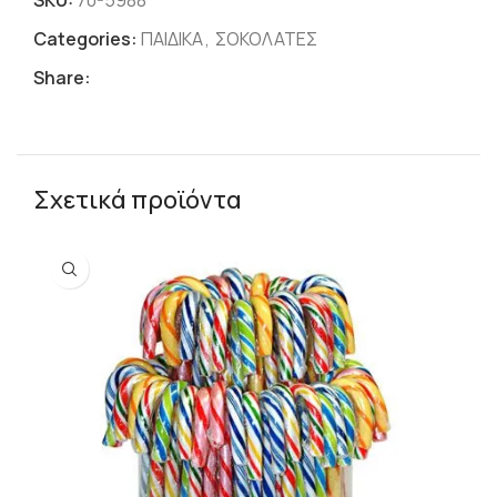
SKU:
70-5988
Categories:
ΠΑΙΔΙΚΑ
,
ΣΟΚΟΛΑΤΕΣ
Share:
Σχετικά προϊόντα