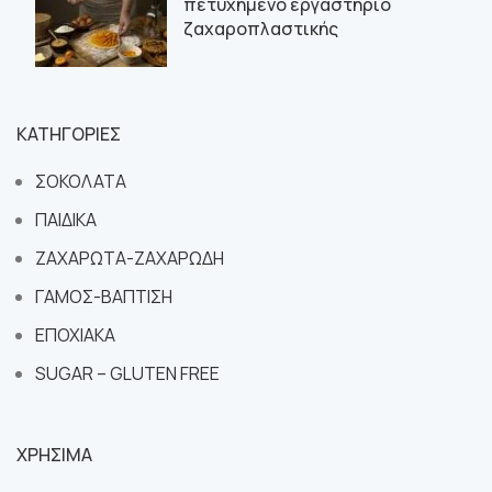
πετυχημένο εργαστήριο
ζαχαροπλαστικής
ΚΑΤΗΓΟΡΙΕΣ
ΣΟΚΟΛΑΤΑ
ΠΑΙΔΙΚΑ
ΖΑΧΑΡΩΤΑ-ΖΑΧΑΡΩΔΗ
ΓΑΜΟΣ-ΒΑΠΤΙΣΗ
ΕΠΟΧΙΑΚΑ
SUGAR – GLUTEN FREE
ΧΡΗΣΙΜΑ