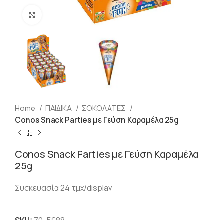
Click to enlarge
Home
ΠΑΙΔΙΚΑ
ΣΟΚΟΛΑΤΕΣ
Conos Snack Parties με Γεύση Καραμέλα 25g
Conos Snack Parties με Γεύση Καραμέλα
25g
Συσκευασία 24 τμχ/display