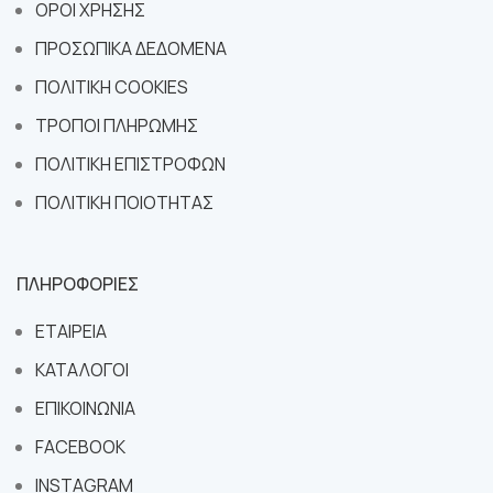
ΟΡΟΙ ΧΡΗΣΗΣ
ΠΡΟΣΩΠΙΚΑ ΔΕΔΟΜΕΝΑ
ΠΟΛΙΤΙΚΗ COOKIES
ΤΡΟΠΟΙ ΠΛΗΡΩΜΗΣ
ΠΟΛΙΤΙΚΗ ΕΠΙΣΤΡΟΦΩΝ
ΠΟΛΙΤΙΚΗ ΠΟΙΟΤΗΤΑΣ
ΠΛΗΡΟΦΟΡΙΕΣ
ΕΤΑΙΡΕΙΑ
ΚΑΤΑΛΟΓΟΙ
ΕΠΙΚΟΙΝΩΝΙΑ
FACEBOOK
INSTAGRAM