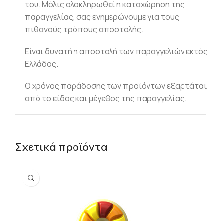
του. Μόλις ολοκληρωθεί η καταχώρηση της
παραγγελίας, σας ενημερώνουμε για τους
πιθανούς τρόπους αποστολής.
Είναι δυνατή η αποστολή των παραγγελιών εκτός
Ελλάδος.
Ο χρόνος παράδοσης των προϊόντων εξαρτάται
από το είδος και μέγεθος της παραγγελίας.
Σχετικά προϊόντα