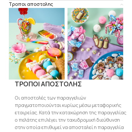
Τροποι αποστολης
ΤΡΟΠΟΙ ΑΠΟΣΤΟΛΗΣ
Οι αποστολές των παραγγελιών
πραγματοποιούνται κυρίως μέσω μεταφορικής
εταιρείας. Κατά την καταχώρηση της παραγγελίας
ο πελάτης επιλέγει την ταχυδρομική διεύθυνση
στην οποία επιθυμεί να αποσταλεί η παραγγελία