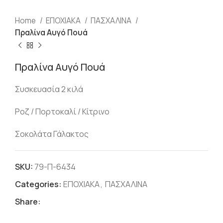
Home
ΕΠΟΧΙΑΚΑ
ΠΑΣΧΑΛΙΝΑ
Πραλίνα Αυγό Πουά
Πραλίνα Αυγό Πουά
Συσκευασία 2 κιλά
Ροζ / Πορτοκαλί / Κίτρινο
Σοκολάτα Γάλακτος
SKU:
79-Π-6434
Categories:
ΕΠΟΧΙΑΚΑ
,
ΠΑΣΧΑΛΙΝΑ
Share: