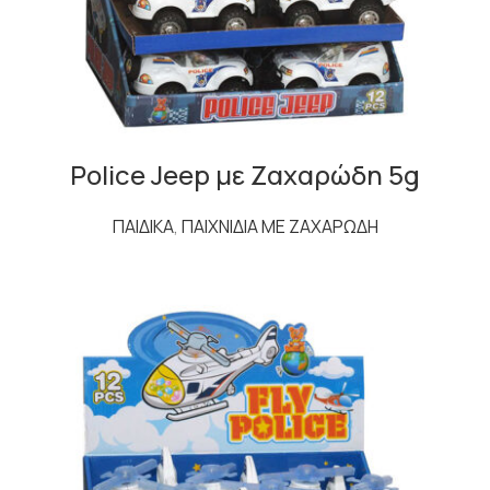
Police Jeep με Ζαχαρώδη 5g
ΠΑΙΔΙΚΑ
,
ΠΑΙΧΝΙΔΙΑ ΜΕ ΖΑΧΑΡΩΔΗ