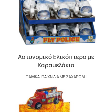
Αστυνομικό Ελικόπτερο με
Καραμελάκια
ΠΑΙΔΙΚΑ
,
ΠΑΙΧΝΙΔΙΑ ΜΕ ΖΑΧΑΡΩΔΗ