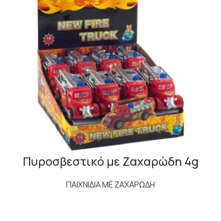
Πυροσβεστικό με Ζαχαρώδη 4g
ΠΑΙΧΝΙΔΙΑ ΜΕ ΖΑΧΑΡΩΔΗ