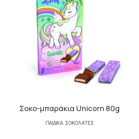
Σοκο-μπαράκια Unicorn 80g
ΠΑΙΔΙΚΑ
,
ΣΟΚΟΛΑΤΕΣ