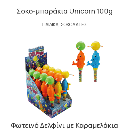
Σοκο-μπαράκια Unicorn 100g
ΠΑΙΔΙΚΑ
,
ΣΟΚΟΛΑΤΕΣ
Φωτεινό Δελφίνι με Καραμελάκια